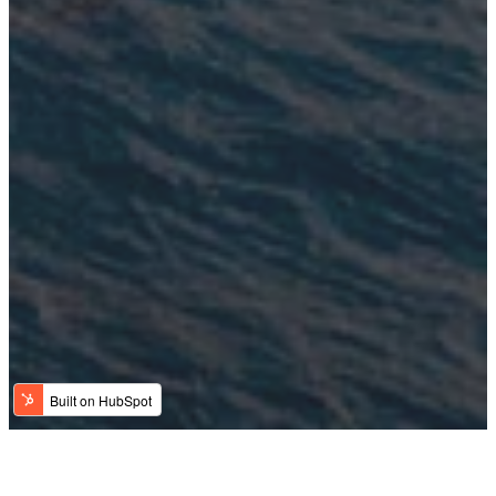
Conectando tus cadenas de suministros